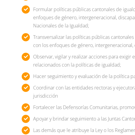
Formular políticas públicas cantonales de igual
enfoques de género, intergeneracional, discapac
Nacionales de la Igualdad;
Transversalizar las políticas públicas cantonales
con los enfoques de género, intergeneracional, 
Observar, vigilar y realizar acciones
para exigir e
relacionados con la políticas de igualdad;
Hacer seguimiento y evaluación
de la política p
Coordinar con las entidades rectoras y ejecutor
jurisdicción
Fortalecer las Defensorías Comunitarias
, promov
Apoyar y brindar seguimiento a las Juntas Canto
Las demás que le atribuye la Ley o los Reglame