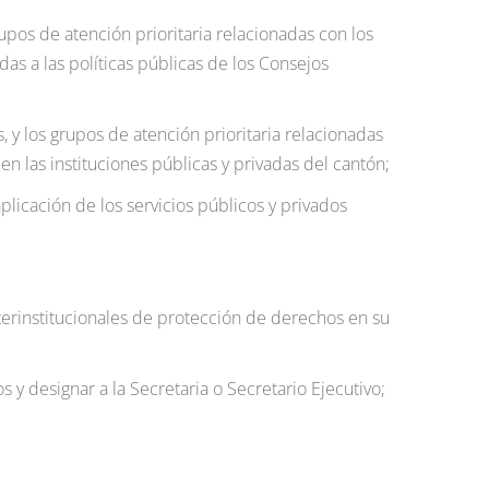
upos de atención prioritaria relacionadas con los
as a las políticas públicas de los Consejos
 y los grupos de atención prioritaria relacionadas
n las instituciones públicas y privadas del cantón;
plicación de los servicios públicos y privados
nterinstitucionales de protección de derechos en su
 y designar a la Secretaria o Secretario Ejecutivo;