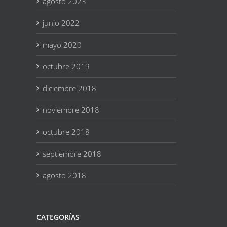
agosto 2023
junio 2022
mayo 2020
octubre 2019
diciembre 2018
noviembre 2018
octubre 2018
septiembre 2018
agosto 2018
CATEGORÍAS