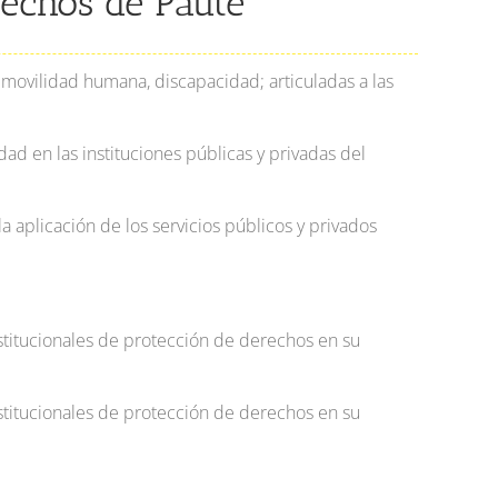
rechos de Paute
, movilidad humana, discapacidad; articuladas a las
ad en las instituciones públicas y privadas del
a aplicación de los servicios públicos y privados
stitucionales de protección de derechos en su
stitucionales de protección de derechos en su