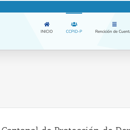
INICIO
CCPID-P
Rencición de Cuent