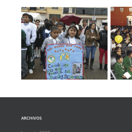
ARCHIVOS