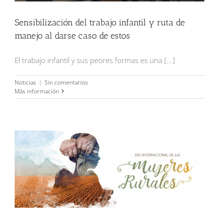
Sensibilización del trabajo infantil y ruta de
manejo al darse caso de estos
El trabajo infantil y sus peores formas es una [...]
Noticias
|
Sin comentarios
Más información
Dia internacional de las mujeres rurales