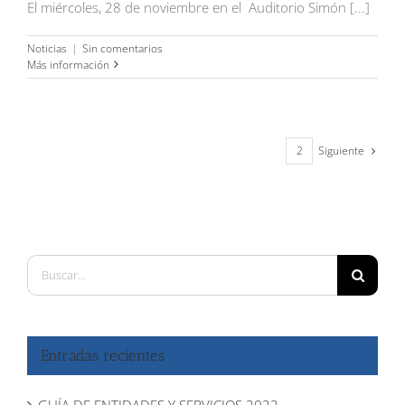
El miércoles, 28 de noviembre en el Auditorio Simón [...]
Noticias
|
Sin comentarios
Más información
Siguiente
1
2
Buscar:
Entradas recientes