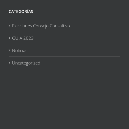
CATEGORÍAS
Elecciones Consejo Consultivo
GUIA 2023
Noticias
Uncategorized