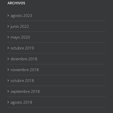
ARCHIVOS
agosto 2023
junio 2022
mayo 2020
octubre 2019
diciembre 2018
noviembre 2018
octubre 2018
septiembre 2018
agosto 2018