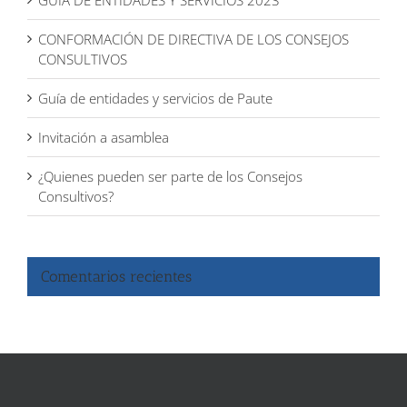
GUÍA DE ENTIDADES Y SERVICIOS 2023
CONFORMACIÓN DE DIRECTIVA DE LOS CONSEJOS
CONSULTIVOS
Guía de entidades y servicios de Paute
Invitación a asamblea
¿Quienes pueden ser parte de los Consejos
Consultivos?
Comentarios recientes