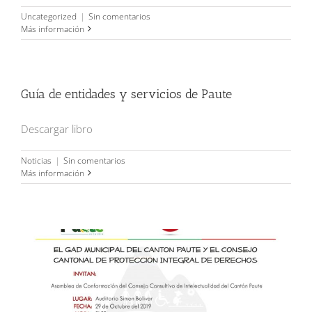
Uncategorized
|
Sin comentarios
Más información
Guía de entidades y servicios de Paute
Descargar libro
Noticias
|
Sin comentarios
Más información
Invitación a asamblea