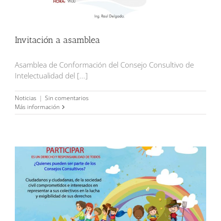
Invitación a asamblea
Asamblea de Conformación del Consejo Consultivo de
Intelectualidad del [...]
Noticias
|
Sin comentarios
Más información
¿Quienes pueden ser parte de los Consejos Consultivos?