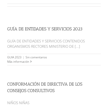
GUÍA DE ENTIDADES Y SERVICIOS 2023
GUÍA DE ENTIDADES Y SERVICIOS CONTENIDOS
ORGANISMOS RECTORES MINISTERIO DE [...]
GUIA 2023
|
Sin comentarios
Más información
CONFORMACIÓN DE DIRECTIVA DE LOS
CONSEJOS CONSULTIVOS
NIÑOS NIÑAS