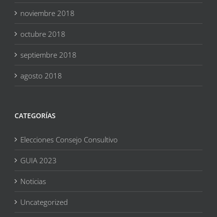
noviembre 2018
octubre 2018
septiembre 2018
agosto 2018
CATEGORÍAS
Elecciones Consejo Consultivo
GUIA 2023
Noticias
Uncategorized